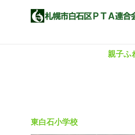
親子ふれ
東白石小学校