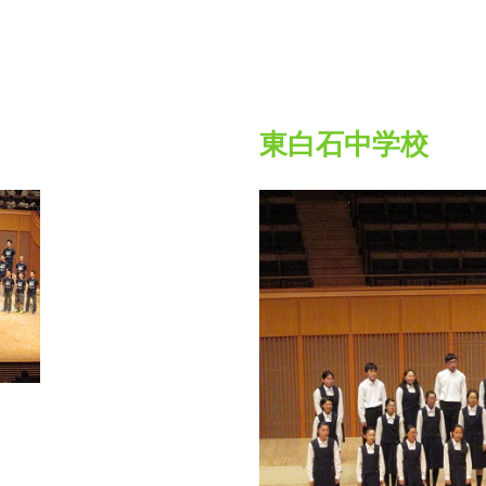
東白石中学校