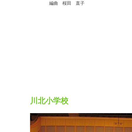
編曲 桜田 直子
川北小学校