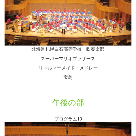
北海道札幌白石高等学校 吹奏楽部
スーパーマリオブラザーズ
リトルマーメイド・メドレー
宝島
午後の部
プログラム10