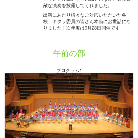
敵な演奏を披露してくれました。
出演にあたり様々なご対応いただいた各
校、キタラ委員の皆さん本当にお世話にな
りました！次年度は9月28日開催です
午前の部
プログラム1